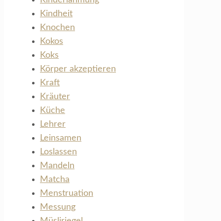
Kindheit
Knochen
Kokos
Koks
Körper akzeptieren
Kraft
Kräuter
Küche
Lehrer
Leinsamen
Loslassen
Mandeln
Matcha
Menstruation
Messung
Müsliriegel