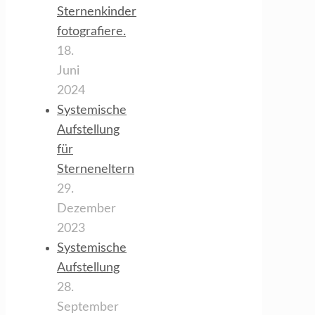
Sternenkinder
fotografiere.
18.
Juni
2024
Systemische
Aufstellung
für
Sterneneltern
29.
Dezember
2023
Systemische
Aufstellung
28.
September