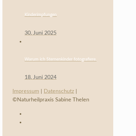
Kinderimpfungen
30. Juni 2025
Warum ich Sternenkinder fotografiere.
18. Juni 2024
Impressum
|
Datenschutz
|
©Naturheilpraxis Sabine Thelen