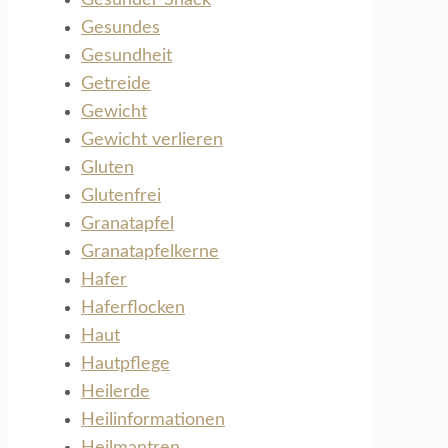
Gesundes
Gesundheit
Getreide
Gewicht
Gewicht verlieren
Gluten
Glutenfrei
Granatapfel
Granatapfelkerne
Hafer
Haferflocken
Haut
Hautpflege
Heilerde
Heilinformationen
Heilmantren