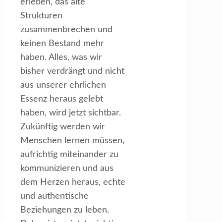
erleben, das alte
Strukturen
zusammenbrechen und
keinen Bestand mehr
haben. Alles, was wir
bisher verdrängt und nicht
aus unserer ehrlichen
Essenz heraus gelebt
haben, wird jetzt sichtbar.
Zukünftig werden wir
Menschen lernen müssen,
aufrichtig miteinander zu
kommunizieren und aus
dem Herzen heraus, echte
und authentische
Beziehungen zu leben.