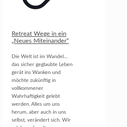
Retreat Wege in ein
„Neues Miteinander“
Die Welt ist im Wandel…
das sicher geglaubte Leben
gerät ins Wanken und
möchte zukünftig in
vollkommener
Wahrhaftigkeit gelebt
werden. Alles um uns
herum, aber auch in uns
selbst, verändert sich. Wir