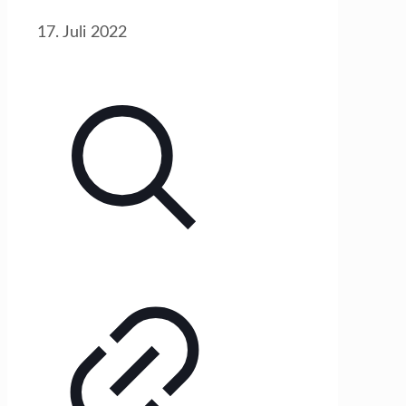
17. Juli 2022