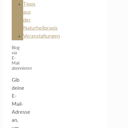
Tipps
aus
der
Naturheilpraxis
Veranstaltungen
Blog
via
E-
Mail
abonnieren
Gib
deine
E-
Mail-
Adresse
an,