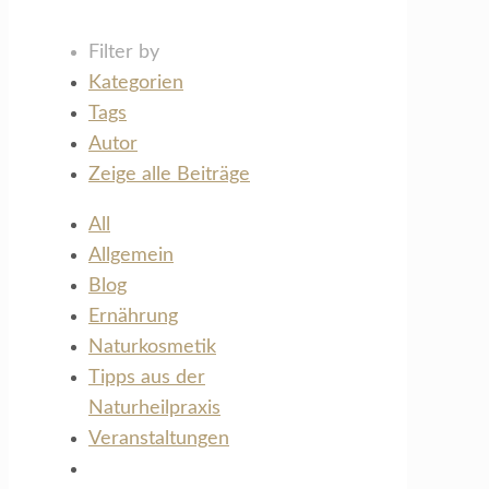
Filter by
Kategorien
Tags
Autor
Zeige alle Beiträge
All
Allgemein
Blog
Ernährung
Naturkosmetik
Tipps aus der
Naturheilpraxis
Veranstaltungen