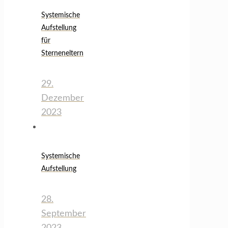
Systemische
Aufstellung
für
Sterneneltern
29.
Dezember
2023
Systemische
Aufstellung
28.
September