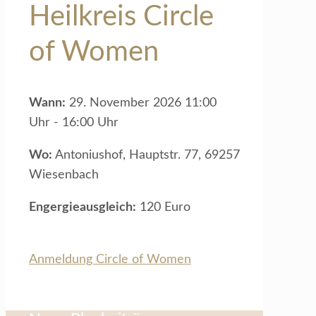
Heilkreis Circle
of Women
Wann:
29. November 2026 11:00
Uhr - 16:00 Uhr
Wo:
Antoniushof, Hauptstr. 77, 69257
Wiesenbach
Engergieausgleich:
120 Euro
Anmeldung Circle of Women