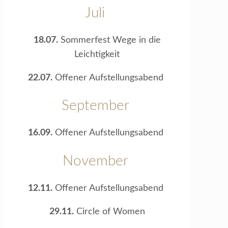
Juli
18.07.
Sommerfest Wege in die
Leichtigkeit
22.07.
Offener Aufstellungsabend
September
16.09.
Offener Aufstellungsabend
November
12.11.
Offener Aufstellungsabend
29.11.
Circle of Women