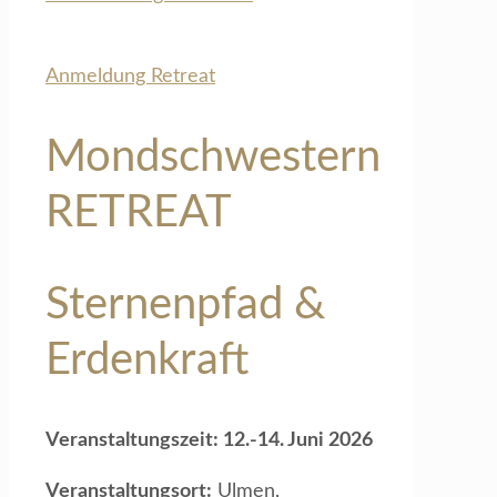
Anmeldung Retreat
Mondschwestern
RETREAT
Sternenpfad &
Erdenkraft
Veranstaltungszeit: 12.-14. Juni 2026
Veranstaltungsort:
Ulmen,