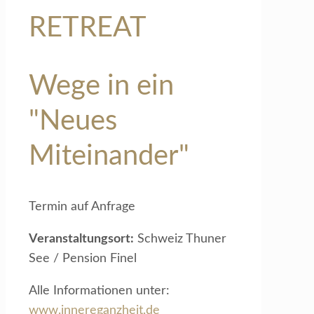
RETREAT
Wege in ein
"Neues
Miteinander"
Termin auf Anfrage
Veranstaltungsort:
Schweiz Thuner
See / Pension Finel
Alle Informationen unter:
www.innereganzheit.de