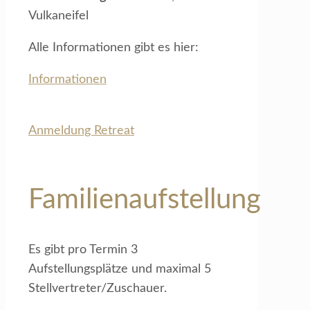
Vulkaneifel
Alle Informationen gibt es hier:
Informationen
Anmeldung Retreat
Familienaufstellung
Es gibt pro Termin 3
Aufstellungsplätze und maximal 5
Stellvertreter/Zuschauer.