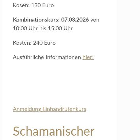
Kosen: 130 Euro
Kombinationskurs:
07.03.2026
von
10:00 Uhr bis 15:00 Uhr
Kosten: 240 Euro
Ausführliche Informationen
hier:
Anmeldung Einhandrutenkurs
Schamanischer