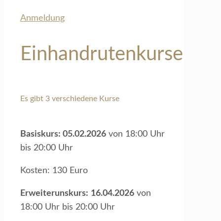
Anmeldung
Einhandrutenkurse
Es gibt 3 verschiedene Kurse
Basiskurs: 05.02.2026
von 18:00 Uhr
bis 20:00 Uhr
Kosten: 130 Euro
Erweiterunskurs:
16.04.2026
von
18:00 Uhr bis 20:00 Uhr