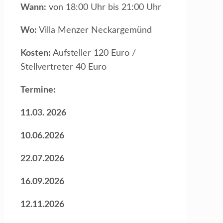
Wann:
von 18:00 Uhr bis 21:00 Uhr
Wo:
Villa Menzer Neckargemünd
Kosten:
Aufsteller 120 Euro /
Stellvertreter 40 Euro
Termine:
11.03. 2026
10.06.2026
22.07.2026
16.09.2026
12.11.2026