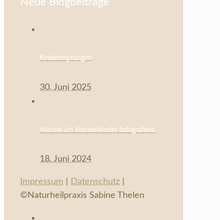
Neue Blogbeiträge
Kinderimpfungen
30. Juni 2025
Warum ich Sternenkinder fotografiere.
18. Juni 2024
Impressum
|
Datenschutz
|
©Naturheilpraxis Sabine Thelen