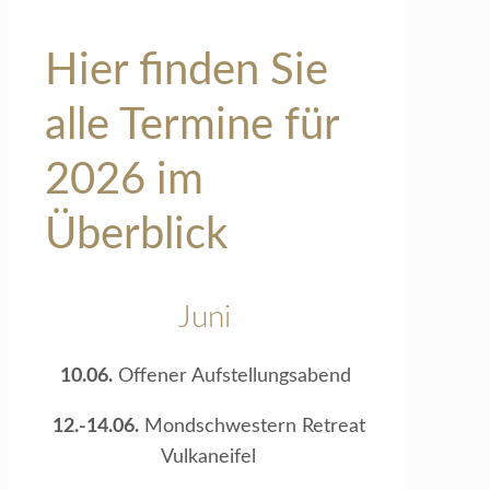
Hier finden Sie
alle Termine für
2026 im
Überblick
Juni
10.06.
Offener Aufstellungsabend
12.-14.06.
Mondschwestern Retreat
Vulkaneifel