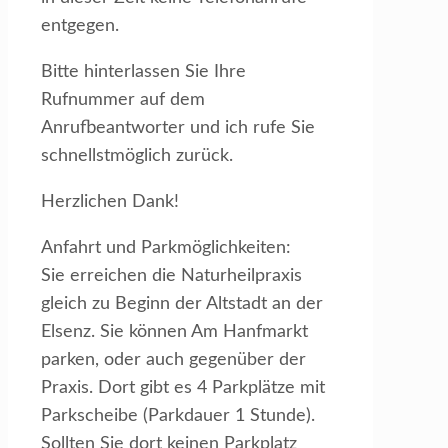
entgegen.
Bitte hinterlassen Sie Ihre
Rufnummer auf dem
Anrufbeantworter und ich rufe Sie
schnellstmöglich zurück.
Herzlichen Dank!
Anfahrt und Parkmöglichkeiten:
Sie erreichen die Naturheilpraxis
gleich zu Beginn der Altstadt an der
Elsenz. Sie können Am Hanfmarkt
parken, oder auch gegenüber der
Praxis. Dort gibt es 4 Parkplätze mit
Parkscheibe (Parkdauer 1 Stunde).
Sollten Sie dort keinen Parkplatz