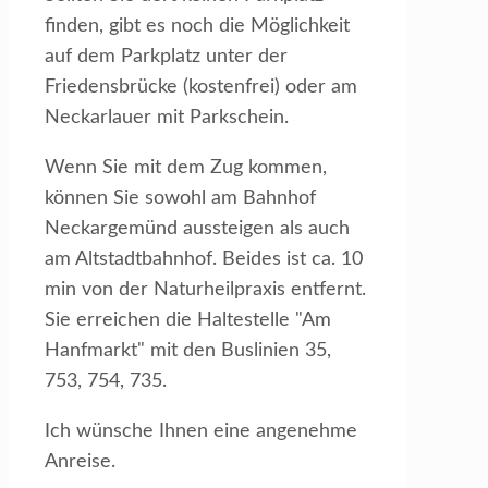
finden, gibt es noch die Möglichkeit
auf dem Parkplatz unter der
Friedensbrücke (kostenfrei) oder am
Neckarlauer mit Parkschein.
Wenn Sie mit dem Zug kommen,
können Sie sowohl am Bahnhof
Neckargemünd aussteigen als auch
am Altstadtbahnhof. Beides ist ca. 10
min von der Naturheilpraxis entfernt.
Sie erreichen die Haltestelle "Am
Hanfmarkt" mit den Buslinien 35,
753, 754, 735.
Ich wünsche Ihnen eine angenehme
Anreise.