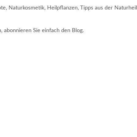
te, Naturkosmetik, Heilpflanzen, Tipps aus der Naturheil
 abonnieren Sie einfach den Blog.