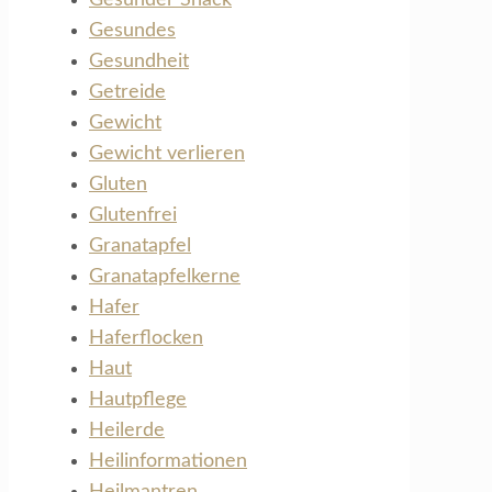
Gesundes
Gesundheit
Getreide
Gewicht
Gewicht verlieren
Gluten
Glutenfrei
Granatapfel
Granatapfelkerne
Hafer
Haferflocken
Haut
Hautpflege
Heilerde
Heilinformationen
Heilmantren