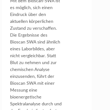
Mit dem Bioscan-SWA ist
es möglich, sich einen
Eindruck über den
aktuellen körperlichen
Zustand zu verschaffen.
Die Ergebnisse des
Bioscan SWA sind ähnlich
eines Laborbildes, aber
nicht vergleichbar. Statt
Blut zu nehmen und zur
chemischen Analyse
einzusenden, führt der
Bioscan SWA mit einer
Messung eine
bioenergetische
Spektralanalyse durch und