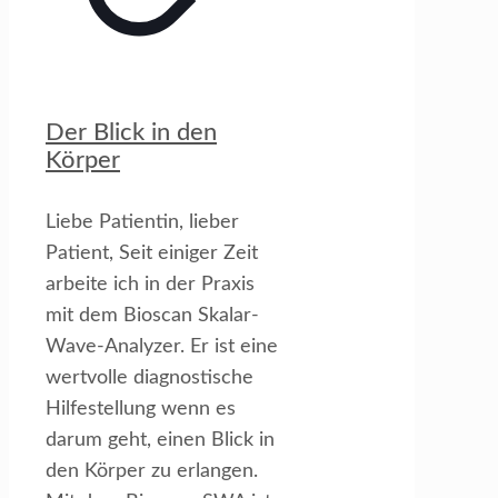
Der Blick in den
Körper
Liebe Patientin, lieber
Patient, Seit einiger Zeit
arbeite ich in der Praxis
mit dem Bioscan Skalar-
Wave-Analyzer. Er ist eine
wertvolle diagnostische
Hilfestellung wenn es
darum geht, einen Blick in
den Körper zu erlangen.