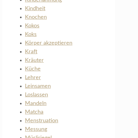
Kindheit
Knochen
Kokos
Koks
Körper akzeptieren
Kraft
Kräuter
Küche
Lehrer
Leinsamen
Loslassen
Mandeln
Matcha
Menstruation
Messung
Müsliriegel