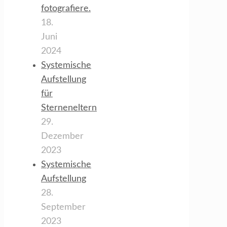
fotografiere.
18.
Juni
2024
Systemische
Aufstellung
für
Sterneneltern
29.
Dezember
2023
Systemische
Aufstellung
28.
September
2023