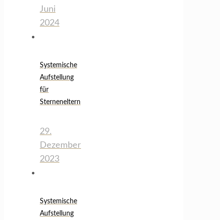
Juni
2024
Systemische
Aufstellung
für
Sterneneltern
29.
Dezember
2023
Systemische
Aufstellung