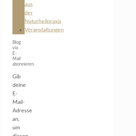
aus
der
Naturheilpraxis
Veranstaltungen
Blog
via
E-
Mail
abonnieren
Gib
deine
E-
Mail-
Adresse
an,
um