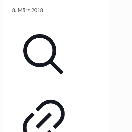
8. März 2018