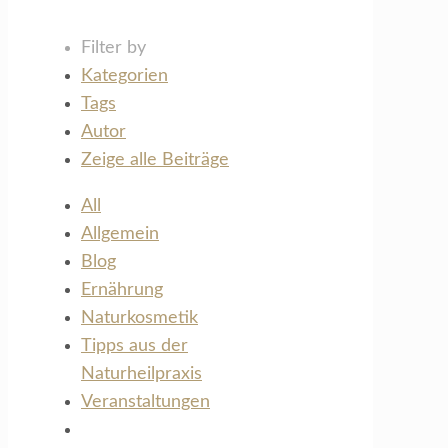
Filter by
Kategorien
Tags
Autor
Zeige alle Beiträge
All
Allgemein
Blog
Ernährung
Naturkosmetik
Tipps aus der
Naturheilpraxis
Veranstaltungen