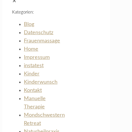
✕
Kategorien:
Blog
Datenschutz
Frauenmassage
Home
Impressum
instatest
Kinder
Kinderwunsch
Kontakt
Manuelle
Therapie
Mondschwestern
Retreat
Naturheilpraxis