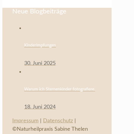
Neue Blogbeiträge
Kinderimpfungen
30. Juni 2025
Warum ich Sternenkinder fotografiere.
18. Juni 2024
Impressum
|
Datenschutz
|
©Naturheilpraxis Sabine Thelen