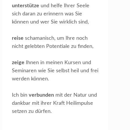
unterstütze
und helfe Ihrer Seele
sich daran zu erinnern was Sie
können und wer Sie wirklich sind,
reise
schamanisch, um Ihre noch
nicht gelebten Potentiale zu finden,
zeige
Ihnen in meinen Kursen und
Seminaren wie Sie selbst heil und frei
werden können.
Ich bin
verbunden
mit der Natur und
dankbar mit ihrer Kraft Heilimpulse
setzen zu dürfen.