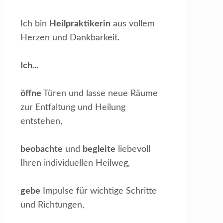
Ich bin
Heilpraktikerin
aus vollem
Herzen und Dankbarkeit.
Ich...
öffne
Türen und lasse neue Räume
zur Entfaltung und Heilung
entstehen,
beobachte
und
begleite
liebevoll
Ihren individuellen Heilweg,
gebe
Impulse für wichtige Schritte
und Richtungen,