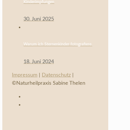
Kinderimpfungen
30. Juni 2025
Warum ich Sternenkinder fotografiere.
18. Juni 2024
Impressum
|
Datenschutz
|
©Naturheilpraxis Sabine Thelen