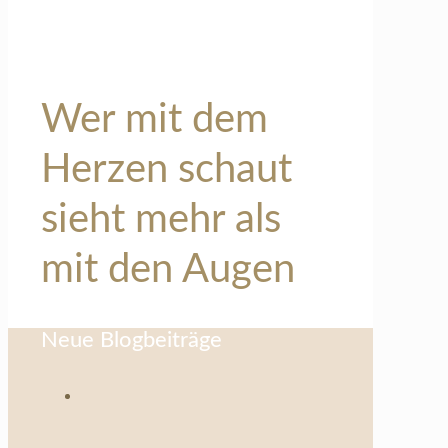
Wer mit dem
Herzen schaut
sieht mehr als
mit den Augen
Neue Blogbeiträge