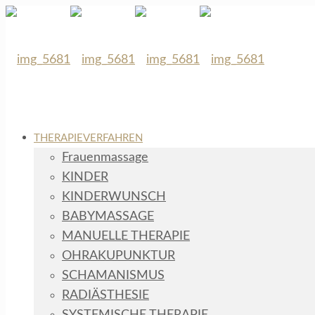
THERAPIEVERFAHREN
Frauenmassage
KINDER
KINDERWUNSCH
BABYMASSAGE
MANUELLE THERAPIE
OHRAKUPUNKTUR
SCHAMANISMUS
RADIÄSTHESIE