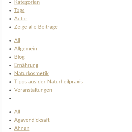
Kategorien
Tags
Autor
Zeige alle Beiträge
All
Allgemein
Blog
Ernährung
Naturkosmetik
Tipps aus der Naturheilpraxis
Veranstaltungen
All
Agavendicksaft
Ahnen