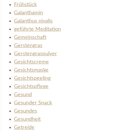
Frühstück
Galanthamin
Galanthus nivalis
geführte Meditation
Gemeinschaft
Gerstengras
Gerstengraspulver
Gesichtscreme
Gesichtsmaske
Gesichtspeeling
Gesichtspflege
Gesund
Gesunder Snack
Gesundes
Gesundheit
Getreide