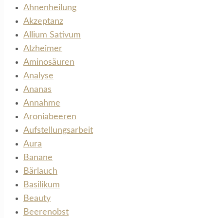
Ahnenheilung
Akzeptanz
Allium Sativum
Alzheimer
Aminosäuren
Analyse
Ananas
Annahme
Aroniabeeren
Aufstellungsarbeit
Aura
Banane
Bärlauch
Basilikum
Beauty
Beerenobst