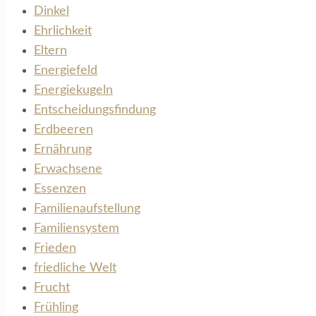
Dinkel
Ehrlichkeit
Eltern
Energiefeld
Energiekugeln
Entscheidungsfindung
Erdbeeren
Ernährung
Erwachsene
Essenzen
Familienaufstellung
Familiensystem
Frieden
friedliche Welt
Frucht
Frühling