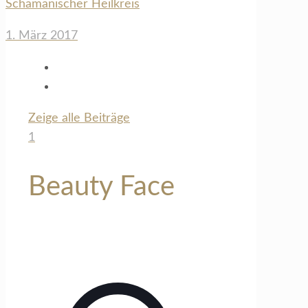
Schamanischer Heilkreis
1. März 2017
Zeige alle Beiträge
1
Beauty Face