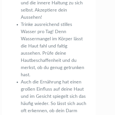
und die innere Haltung zu sich
selbst. Akzeptiere dein
Aussehen!
Trinke ausreichend stilles
Wasser pro Tag! Denn
Wassermangel im Körper lässt
die Haut fahl und faltig
aussehen. Prüfe deine
Hautbeschaffenheit und du
merkst, ob du genug getrunken
hast.
Auch die Ernährung hat einen
großen Einfluss auf deine Haut
und im Gesicht spiegelt sich das
häufig wieder. So lässt sich auch
oft erkennen, ob dein Darm