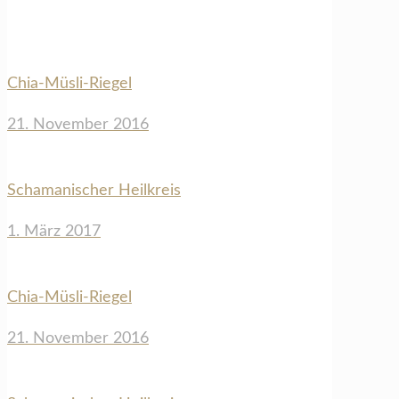
Chia-Müsli-Riegel
21. November 2016
Schamanischer Heilkreis
1. März 2017
Chia-Müsli-Riegel
21. November 2016