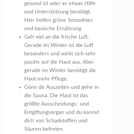
gesund ist oder er etwas Hilfe
und Unterstützung benötigt.
Hier helfen grüne Smoothies
und basische Ernährung.
Geh viel an die frische Luft.
Gerade im Winter ist die Luft
besonders und wirkt sich sehr
positiv auf die Haut aus. Aber
gerade im Winter benötigt die
Haut mehr Pflege.
Gönn dir Auszeiten und gehe in
die Sauna. Die Haut ist das
größte Ausscheidungs- und
Entgiftungsorgan und du kannst
dich von Schadstoffen und
Säuren befreien.