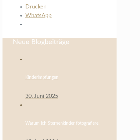
Drucken
WhatsApp
Neue Blogbeiträge
Kinderimpfungen
30. Juni 2025
Warum ich Sternenkinder fotografiere.