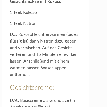
Gesichtsmakse mit Kokosöl:
1 Teel. Kokosöl
1 Teel. Natron
Das Kokosöl leicht erwärmen (bis es
flüssig ist) dann Natron dazu geben
und vermischen. Auf das Gesicht
verteilen und 15 Minuten einwirken
lassen. Anschließend mit einem
warmen nassen Waschlappen
entfernen.
Gesichtscreme:
DAC Basiscreme als Grundlage (in