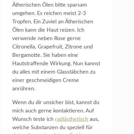
Ätherischen Ölen bitte sparsam
umgehen. Es reichen meist 2-3
Tropfen. Ein Zuviel an Ätherischen
Ölen kann die Haut reizen. Ich
verwende neben Rose gerne
Citronella, Grapefruit, Zitrone und
Bergamotte. Sie haben eine
Hautstraffende Wirkung. Nun kannst
du alles mit einem Glasstäbchen zu
einer geschmeidigen Creme
anrühren.
Wenn du dir unsicher bist, kannst du
mich auch gerne kontaktieren. Auf
Wunsch teste ich
radiästhetisch
aus,
welche Substanzen du speziell für