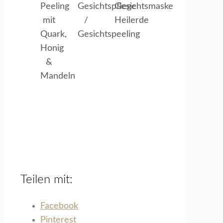
Peeling
Gesichtspflege
Gesichtsmaske
mit
/
Heilerde
Quark,
Gesichtspeeling
Honig
&
Mandeln
Teilen mit:
Facebook
Pinterest