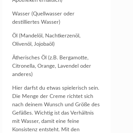
Apotheken erhältlich)
Wasser (Quellwasser oder
destilliertes Wasser)
Öl (Mandelöl, Nachtkerzenöl,
Olivenöl, Jojobaöl)
Ätherisches Öl (z.B. Bergamotte,
Citronella, Orange, Lavendel oder
anderes)
Hier darfst du etwas spielerisch sein.
Die Menge der Creme richtet sich
nach deinem Wunsch und Größe des
Gefäßes. Wichtig ist das Verhältnis
mit Wasser, damit eine feine
Konsistenz entsteht. Mit den