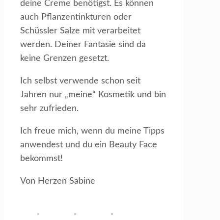
deine Creme benötigst. Es können
auch Pflanzentinkturen oder
Schüssler Salze mit verarbeitet
werden. Deiner Fantasie sind da
keine Grenzen gesetzt.
Ich selbst verwende schon seit
Jahren nur „meine“ Kosmetik und bin
sehr zufrieden.
Ich freue mich, wenn du meine Tipps
anwendest und du ein Beauty Face
bekommst!
Von Herzen Sabine