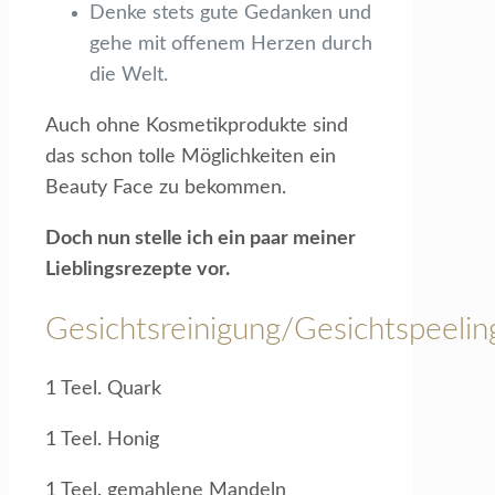
Denke stets gute Gedanken und
gehe mit offenem Herzen durch
die Welt.
Auch ohne Kosmetikprodukte sind
das schon tolle Möglichkeiten ein
Beauty Face zu bekommen.
Doch nun stelle ich ein paar meiner
Lieblingsrezepte vor.
Gesichtsreinigung/Gesichtspeelin
1 Teel. Quark
1 Teel. Honig
1 Teel. gemahlene Mandeln