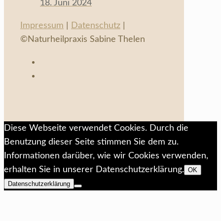
18. Juni 2024
Impressum
|
Datenschutz
|
©Naturheilpraxis Sabine Thelen
Diese Webseite verwendet Cookies. Durch die
Benutzung dieser Seite stimmen Sie dem zu.
Informationen darüber, wie wir Cookies verwenden,
erhalten Sie in unserer Datenschutzerklärung.
OK
Datenschutzerklärung