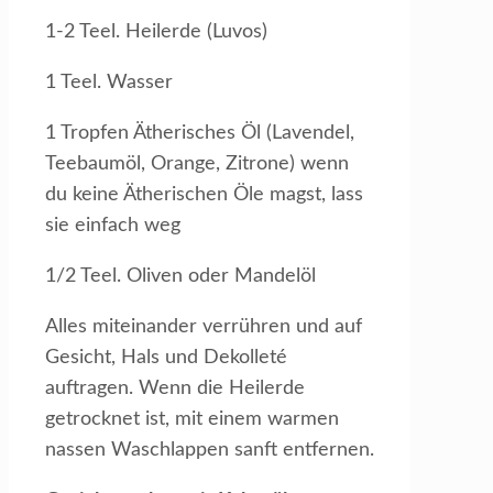
1-2 Teel. Heilerde (Luvos)
1 Teel. Wasser
1 Tropfen Ätherisches Öl (Lavendel,
Teebaumöl, Orange, Zitrone) wenn
du keine Ätherischen Öle magst, lass
sie einfach weg
1/2 Teel. Oliven oder Mandelöl
Alles miteinander verrühren und auf
Gesicht, Hals und Dekolleté
auftragen. Wenn die Heilerde
getrocknet ist, mit einem warmen
nassen Waschlappen sanft entfernen.