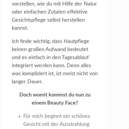
vorstellen, wie du mit Hilfe der Natur
oder einfachen Zutaten effektive
Gesichtspflege selbst herstellen
kannst.
Ich finde wichtig, dass Hautpflege
keinen großen Aufwand bedeutet
und es einfach in den Tagesablauf
integriert werden kann. Denn alles
was kompliziert ist, ist meist nicht von
langer Dauer.
Doch womit kommst du nun zu
einem Beauty Face?
Für mich beginnt ein schönes
Gesicht mit der Ausstrahlung