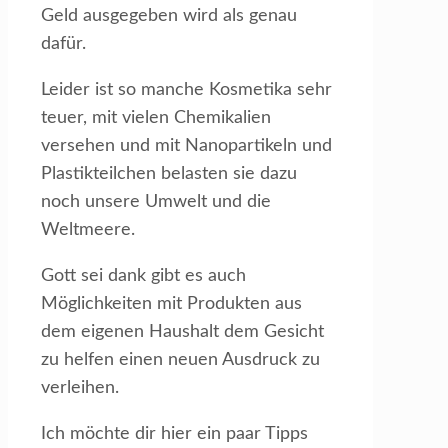
Geld ausgegeben wird als genau
dafür.
Leider ist so manche Kosmetika sehr
teuer, mit vielen Chemikalien
versehen und mit Nanopartikeln und
Plastikteilchen belasten sie dazu
noch unsere Umwelt und die
Weltmeere.
Gott sei dank gibt es auch
Möglichkeiten mit Produkten aus
dem eigenen Haushalt dem Gesicht
zu helfen einen neuen Ausdruck zu
verleihen.
Ich möchte dir hier ein paar Tipps