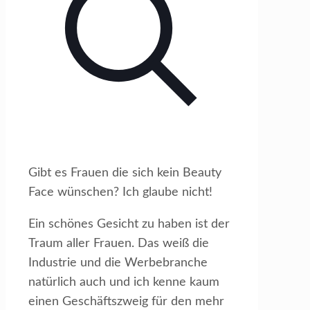
Gibt es Frauen die sich kein Beauty
Face wünschen? Ich glaube nicht!
Ein schönes Gesicht zu haben ist der
Traum aller Frauen. Das weiß die
Industrie und die Werbebranche
natürlich auch und ich kenne kaum
einen Geschäftszweig für den mehr