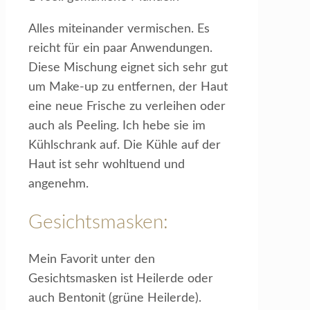
Alles miteinander vermischen. Es
reicht für ein paar Anwendungen.
Diese Mischung eignet sich sehr gut
um Make-up zu entfernen, der Haut
eine neue Frische zu verleihen oder
auch als Peeling. Ich hebe sie im
Kühlschrank auf. Die Kühle auf der
Haut ist sehr wohltuend und
angenehm.
Gesichtsmasken:
Mein Favorit unter den
Gesichtsmasken ist Heilerde oder
auch Bentonit (grüne Heilerde).