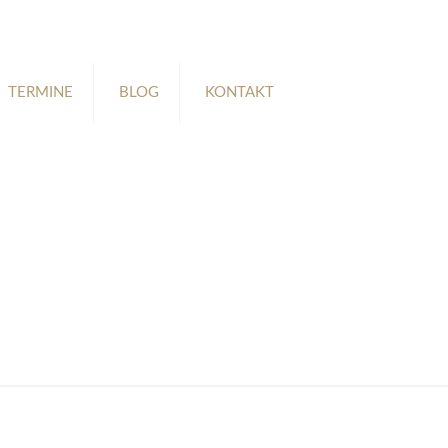
TERMINE
BLOG
KONTAKT