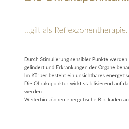
...gilt als Reflexzonentherapie.
Durch Stimulierung sensibler Punkte werden
gelindert und Erkrankungen der Organe beha
Im Körper besteht ein unsichtbares energeti
Die Ohrakupunktur wirkt stabilisierend auf da
werden.
Weiterhin können energetische Blockaden au