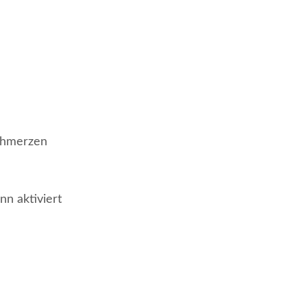
Schmerzen
nn aktiviert